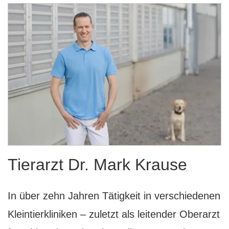
Tierarzt Dr. Mark Krause
In über zehn Jahren Tätigkeit in verschiedenen
Kleintierkliniken – zuletzt als leitender Oberarzt