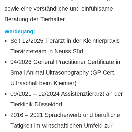
sowie eine verständliche und einfühlsame
Beratung der Tierhalter.
Werdegang:
Seit 12/2025 Tierarzt in der Kleintierpraxis
Tierärzteteam in Neuss Süd
04/2026 General Practitioner Certificate in
Small Animal Ultrasonography (GP Cert.
Ultraschall beim Kleintier)
09/2021 – 12/2024 Assistenztierarzt an der
Tierklinik Düsseldorf
2016 – 2021 Spracherwerb und berufliche
Tätigkeit im wirtschaftlichen Umfeld zur