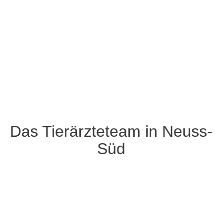
Das Tierärzteteam in Neuss-
Süd