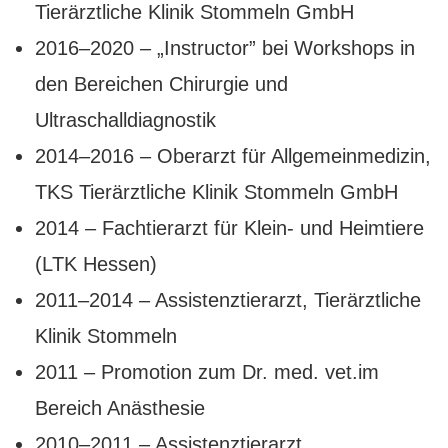
Tierärztliche Klinik Stommeln GmbH
2016–2020 – „Instructor” bei Workshops in
den Bereichen Chirurgie und
Ultraschalldiagnostik
2014–2016 – Oberarzt für Allgemeinmedizin,
TKS
Tierärztliche Klinik Stommeln GmbH
2014 – Fachtierarzt für Klein- und Heimtiere
(
LTK
Hessen)
2011–2014 – Assistenztierarzt, Tierärztliche
Klinik Stommeln
2011 – Promotion zum Dr. med. vet.im
Bereich Anästhesie
2010–2011 – Assistenztierarzt,