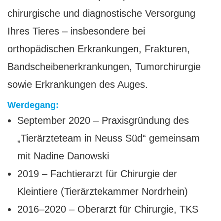
chirurgische und diagnostische Versorgung
Ihres Tieres – insbesondere bei
orthopädischen Erkrankungen, Frakturen,
Bandscheibenerkrankungen, Tumorchirurgie
sowie Erkrankungen des Auges.
Werdegang:
September 2020 – Praxisgründung des
„Tierärzteteam in Neuss Süd“ gemeinsam
mit Nadine Danowski
2019 – Fachtierarzt für Chirurgie der
Kleintiere (Tierärztekammer Nordrhein)
2016–2020 – Oberarzt für Chirurgie,
TKS