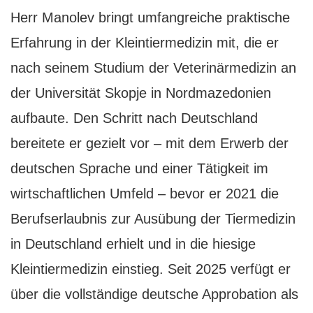
Herr Manolev bringt umfangreiche praktische
Erfahrung in der Kleintiermedizin mit, die er
nach seinem Studium der Veterinärmedizin an
der Universität Skopje in Nordmazedonien
aufbaute. Den Schritt nach Deutschland
bereitete er gezielt vor – mit dem Erwerb der
deutschen Sprache und einer Tätigkeit im
wirtschaftlichen Umfeld – bevor er 2021 die
Berufserlaubnis zur Ausübung der Tiermedizin
in Deutschland erhielt und in die hiesige
Kleintiermedizin einstieg. Seit 2025 verfügt er
über die vollständige deutsche Approbation als