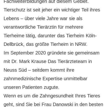
Fachweiterbildungen auf diesem Gebiet.
Tierschutz ist seit jeher ein wichtiger Teil ihres
Lebens – über viele Jahre war sie als
verantwortliche Tierärztin für mehrere
Tierheime tätig, darunter das Tierheim Köln-
Dellbrück, das größte Tierheim in
NRW
.
Im September 2020 gründete sie gemeinsam
mit Dr. Mark Krause Das Tierärzteteam in
Neuss Süd – seitdem kommt ihre
zahnmedizinische Expertise unmittelbar
unseren Patienten zugute.
Wenn es um die Zahngesundheit Ihres Tieres
geht, sind Sie bei Frau Danowski in den besten