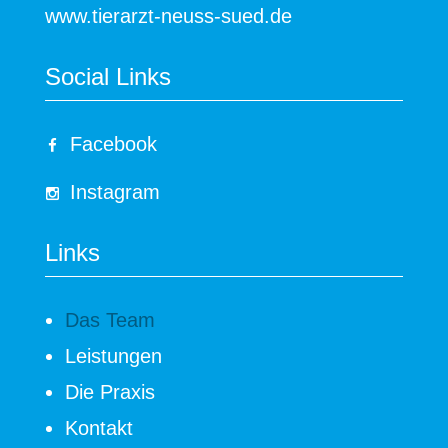
www.tierarzt-neuss-sued.de
Social Links
Facebook
Instagram
Links
Das Team
Leistungen
Die Praxis
Kontakt