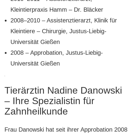
Kleintierpraxis Hamm – Dr. Bläcker
2008–2010 – Assistenztierarzt, Klinik für
Kleintiere – Chirurgie, Justus-Liebig-
Universität Gießen
2008 – Approbation, Justus-Liebig-
Universität Gießen
Tierärztin Nadine Danowski
– Ihre Spezialistin für
Zahnheilkunde
Frau Danowski hat seit ihrer Approbation 2008