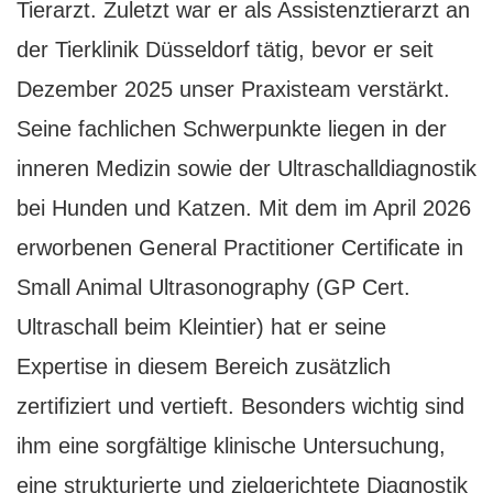
Tierarzt. Zuletzt war er als Assistenztierarzt an
der Tierklinik Düsseldorf tätig, bevor er seit
Dezember 2025 unser Praxisteam verstärkt.
Seine fachlichen Schwerpunkte liegen in der
inneren Medizin sowie der Ultraschalldiagnostik
bei Hunden und Katzen. Mit dem im April 2026
erworbenen General Practitioner Certificate in
Small Animal Ultrasonography (GP Cert.
Ultraschall beim Kleintier) hat er seine
Expertise in diesem Bereich zusätzlich
zertifiziert und vertieft. Besonders wichtig sind
ihm eine sorgfältige klinische Untersuchung,
eine strukturierte und zielgerichtete Diagnostik