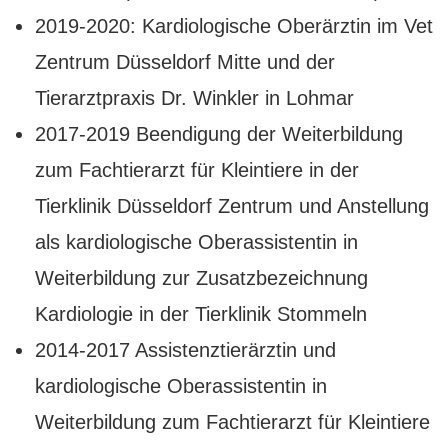
2019-2020: Kardiologische Oberärztin im Vet
Zentrum Düsseldorf Mitte und der
Tierarztpraxis Dr. Winkler in Lohmar
2017-2019 Beendigung der Weiterbildung
zum Fachtierarzt für Kleintiere in der
Tierklinik Düsseldorf Zentrum und Anstellung
als kardiologische Oberassistentin in
Weiterbildung zur Zusatzbezeichnung
Kardiologie in der Tierklinik Stommeln
2014-2017 Assistenztierärztin und
kardiologische Oberassistentin in
Weiterbildung zum Fachtierarzt für Kleintiere