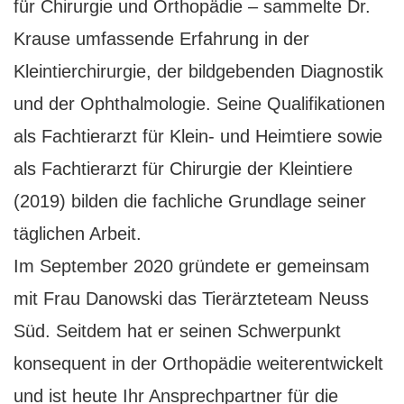
für Chirurgie und Orthopädie – sammelte Dr.
Krause umfassende Erfahrung in der
Kleintierchirurgie, der bildgebenden Diagnostik
und der Ophthalmologie. Seine Qualifikationen
als Fachtierarzt für Klein- und Heimtiere sowie
als Fachtierarzt für Chirurgie der Kleintiere
(2019) bilden die fachliche Grundlage seiner
täglichen Arbeit.
Im September 2020 gründete er gemeinsam
mit Frau Danowski das Tierärzteteam Neuss
Süd. Seitdem hat er seinen Schwerpunkt
konsequent in der Orthopädie weiterentwickelt
und ist heute Ihr Ansprechpartner für die