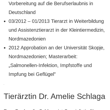
Vorbereitung auf die Berufserlaubnis in
Deutschland
03/2012 – 01/2013 Tierarzt in Weiterbildung
und Assistenztierarzt in der Kleintiermedizin,
Nordmazedonien
2012 Approbation an der Universität Skopje,
Nordmazedonien; Masterarbeit:
„Salmonellen-Infektion, Impfstoffe und
Impfung bei Geflügel”
Tierärztin Dr. Amelie Schlaga