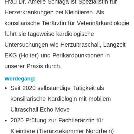
Frau Dr. Amelie Schlaga ist Spezialistin für
Herzerkrankungen bei Kleintieren. Als
konsiliarische Tierärztin für Veterinärkardiologie
führt sie tageweise kardiologische
Untersuchungen wie Herzultraschall, Langzeit
EKG
(Holter) und Perikardpunktionen in
unserer Praxis durch.
Werdegang:
Seit 2020 selbständige Tätigkeit als
konsiliarische Kardiologin mit mobilem
Ultraschall Echo Move
2020 Prüfung zur Fachtierärztin für
Kleintiere (Tierärztekammer Nordrhein)