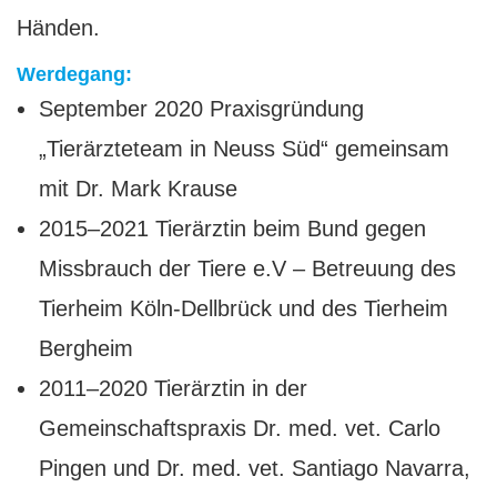
Händen.
Werdegang:
September 2020 Praxisgründung
„Tierärzteteam in Neuss Süd“ gemeinsam
mit Dr. Mark Krause
2015–2021 Tierärztin beim Bund gegen
Missbrauch der Tiere e.V – Betreuung des
Tierheim Köln-Dellbrück und des Tierheim
Bergheim
2011–2020 Tierärztin in der
Gemeinschaftspraxis Dr. med. vet. Carlo
Pingen und Dr. med. vet. Santiago Navarra,