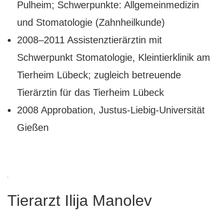
Pulheim; Schwerpunkte: Allgemeinmedizin
und Stomatologie (Zahnheilkunde)
2008–2011 Assistenztierärztin mit
Schwerpunkt Stomatologie, Kleintierklinik am
Tierheim Lübeck; zugleich betreuende
Tierärztin für das Tierheim Lübeck
2008 Approbation, Justus-Liebig-Universität
Gießen
Tierarzt Ilija Manolev