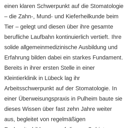
einen klaren Schwerpunkt auf die Stomatologie
– die Zahn-, Mund- und Kieferheilkunde beim
Tier – gelegt und diesen über ihre gesamte
berufliche Laufbahn kontinuierlich vertieft. Ihre
solide allgemeinmedizinische Ausbildung und
Erfahrung bilden dabei ein starkes Fundament.
Bereits in ihrer ersten Stelle in einer
Kleintierklinik in Lübeck lag ihr
Arbeitsschwerpunkt auf der Stomatologie. In
einer Überweisungspraxis in Pulheim baute sie
dieses Wissen über fast zehn Jahre weiter
aus, begleitet von regelmäßigen